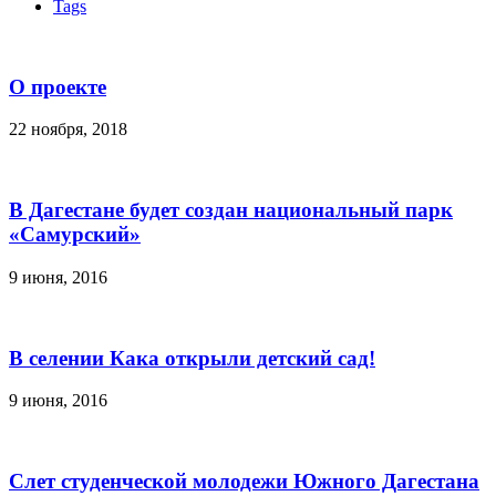
Tags
О проекте
22 ноября, 2018
В Дагестане будет создан национальный парк
«Самурский»
9 июня, 2016
В селении Кака открыли детский сад!
9 июня, 2016
Слет студенческой молодежи Южного Дагестана