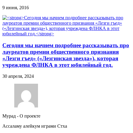
9 июня, 2016
Сегодня мы начнем подробнее рассказывать про
лауреатов премии общественного признания
«Лезги гъед» («Лезгинская звезда»), которая
учреждена ФЛНКА в этот юбилейный год.
30 апреля, 2024
Мурад
-
О проекте
Ассаламу алейкум играми Стха