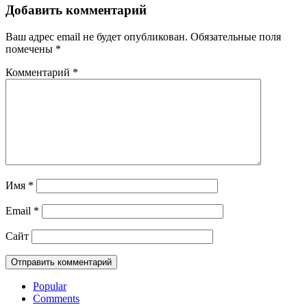
Добавить комментарий
Ваш адрес email не будет опубликован.
Обязательные поля
помечены
*
Комментарий
*
Имя
*
Email
*
Сайт
Popular
Comments