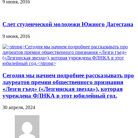
9 июня, 2016
Слет студенческой молодежи Южного Дагестана
9 июня, 2016
Сегодня мы начнем подробнее рассказывать про
лауреатов премии общественного признания
«Лезги гъед» («Лезгинская звезда»), которая
учреждена ФЛНКА в этот юбилейный год.
30 апреля, 2024