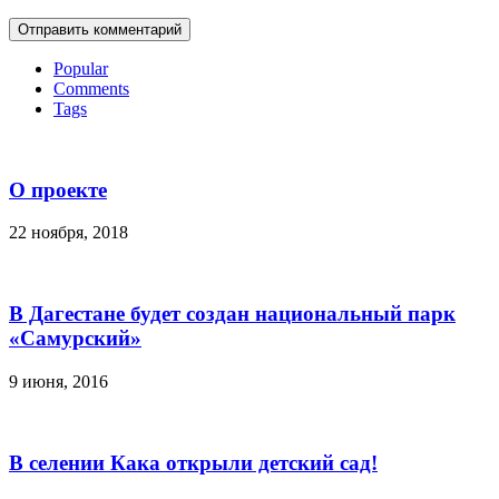
Popular
Comments
Tags
О проекте
22 ноября, 2018
В Дагестане будет создан национальный парк
«Самурский»
9 июня, 2016
В селении Кака открыли детский сад!