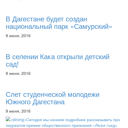
В Дагестане будет создан
национальный парк «Самурский»
9 июня, 2016
В селении Кака открыли детский
сад!
9 июня, 2016
Слет студенческой молодежи
Южного Дагестана
9 июня, 2016