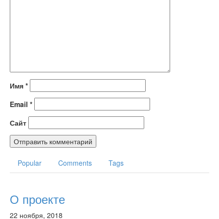
Имя
*
Email
*
Сайт
Popular
Comments
Tags
О проекте
22 ноября, 2018