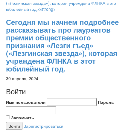
Сегодня мы начнем подробнее
рассказывать про лауреатов
премии общественного
признания «Лезги гъед»
(«Лезгинская звезда»), которая
учреждена ФЛНКА в этот
юбилейный год.
30 апреля, 2024
Войти
Имя пользователя
Пароль
Запомнить
Зарегистрироваться