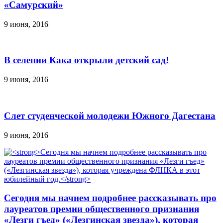
«Самурский»
9 июня, 2016
В селении Кака открыли детский сад!
9 июня, 2016
Слет студенческой молодежи Южного Дагестана
9 июня, 2016
Сегодня мы начнем подробнее рассказывать про
лауреатов премии общественного признания
«Лезги гъед» («Лезгинская звезда»), которая