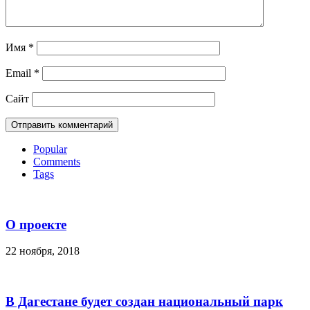
Имя
*
Email
*
Сайт
Popular
Comments
Tags
О проекте
22 ноября, 2018
В Дагестане будет создан национальный парк