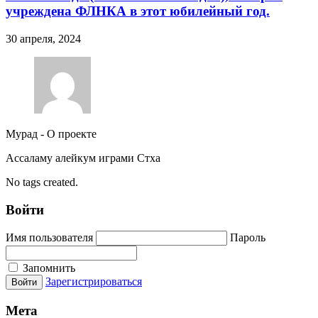
учреждена ФЛНКА в этот юбилейный год.
30 апреля, 2024
Мурад
-
О проекте
Ассаламу алейкум играми Стха
No tags created.
Войти
Имя пользователя
Пароль
Запомнить
Зарегистрироваться
Мета