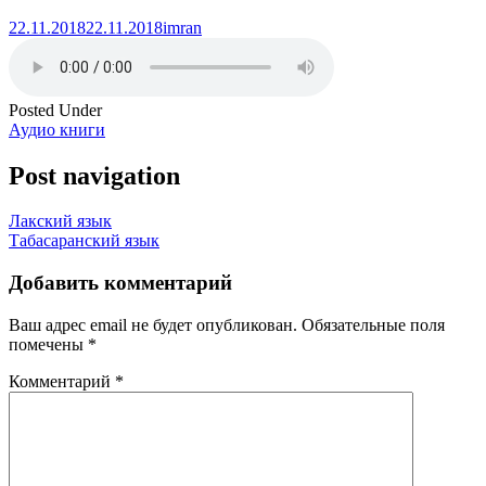
22.11.2018
22.11.2018
imran
Posted Under
Аудио книги
Post navigation
Лакский язык
Табасаранский язык
Добавить комментарий
Ваш адрес email не будет опубликован.
Обязательные поля
помечены
*
Комментарий
*